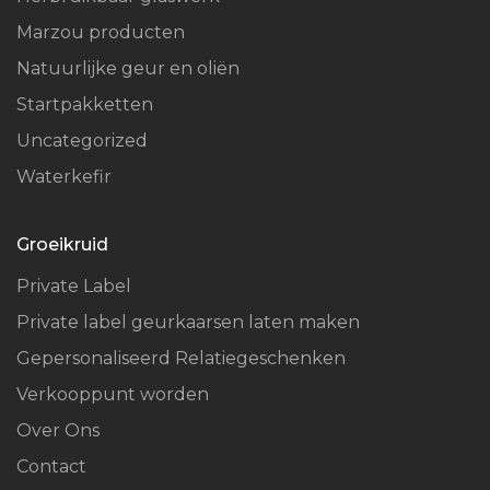
Marzou producten
Natuurlijke geur en oliën
Startpakketten
Uncategorized
Waterkefir
Groeikruid
Private Label
Private label geurkaarsen laten maken
Gepersonaliseerd Relatiegeschenken
Verkooppunt worden
Over Ons
Contact