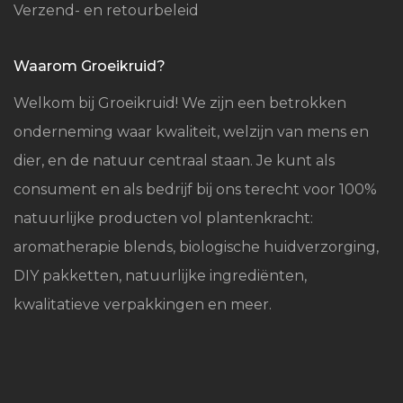
Verzend- en retourbeleid
Waarom Groeikruid?
Welkom bij Groeikruid! We zijn een betrokken
onderneming waar kwaliteit, welzijn van mens en
dier, en de natuur centraal staan. Je kunt als
consument en als bedrijf bij ons terecht voor 100%
natuurlijke producten vol plantenkracht:
aromatherapie blends, biologische huidverzorging,
DIY pakketten, natuurlijke ingrediënten,
kwalitatieve verpakkingen en meer.