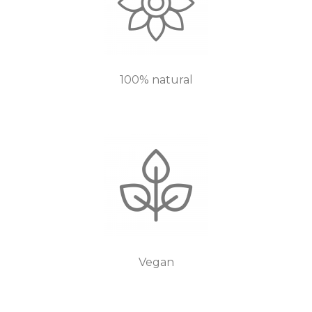
100% natural
Vegan