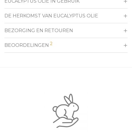
EUCALYPTUS OLIE IN GEBRUIK
DE HERKOMST VAN EUCALYPTUS OLIE
BEZORGING EN RETOUREN
2
BEOORDELINGEN