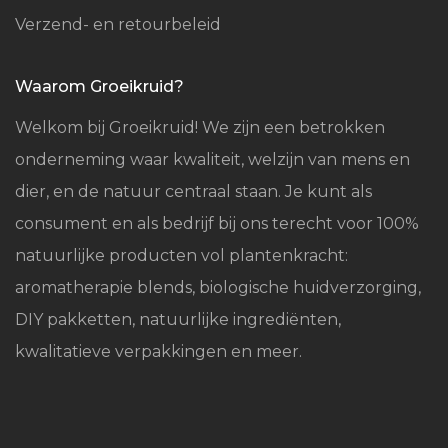
Verzend- en retourbeleid
Waarom Groeikruid?
Welkom bij Groeikruid! We zijn een betrokken
onderneming waar kwaliteit, welzijn van mens en
dier, en de natuur centraal staan. Je kunt als
consument en als bedrijf bij ons terecht voor 100%
natuurlijke producten vol plantenkracht:
aromatherapie blends, biologische huidverzorging,
DIY pakketten, natuurlijke ingrediënten,
kwalitatieve verpakkingen en meer.