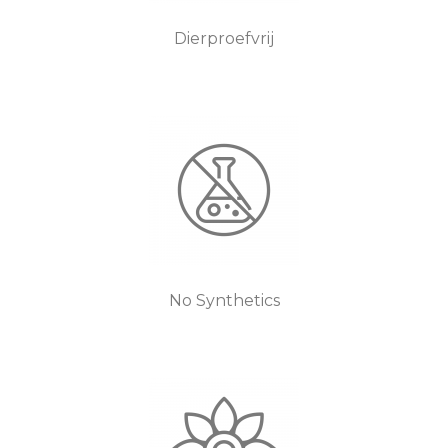
Dierproefvrij
No Synthetics