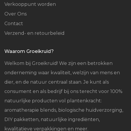
Verkooppunt worden
Over Ons
Contact
Verzend- en retourbeleid
Waarom Groeikruid?
Welkom bij Groeikruid! We zijn een betrokken
onderneming waar kwaliteit, welzijn van mens en
dier, en de natuur centraal staan. Je kunt als
consument en als bedrijf bij ons terecht voor 100%
natuurlijke producten vol plantenkracht:
aromatherapie blends, biologische huidverzorging,
DIY pakketten, natuurlijke ingrediënten,
kwalitatieve verpakkingen en meer.