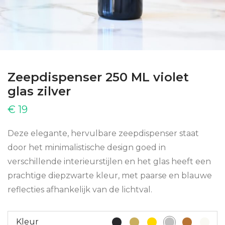
Zeepdispenser 250 ML violet
glas zilver
€
19
Deze elegante, hervulbare zeepdispenser staat
door het minimalistische design goed in
verschillende interieurstijlen en het glas heeft een
prachtige diepzwarte kleur, met paarse en blauwe
reflecties afhankelijk van de lichtval.
Kleur