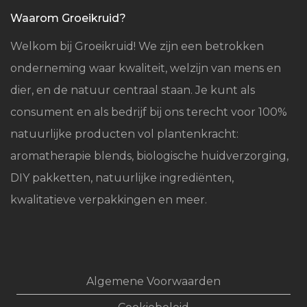
Waarom Groeikruid?
Welkom bij Groeikruid! We zijn een betrokken
onderneming waar kwaliteit, welzijn van mens en
dier, en de natuur centraal staan. Je kunt als
consument en als bedrijf bij ons terecht voor 100%
natuurlijke producten vol plantenkracht:
aromatherapie blends, biologische huidverzorging,
DIY pakketten, natuurlijke ingrediënten,
kwalitatieve verpakkingen en meer.
Algemene Voorwaarden