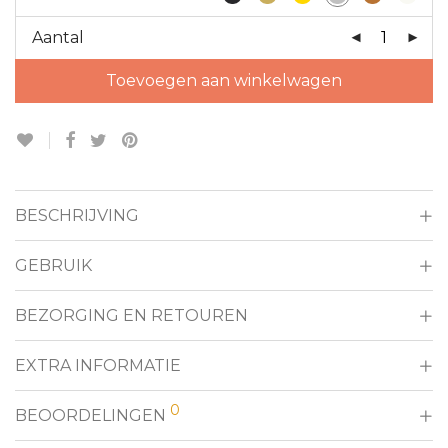
Aantal
Toevoegen aan winkelwagen
BESCHRIJVING
GEBRUIK
BEZORGING EN RETOUREN
EXTRA INFORMATIE
0
BEOORDELINGEN