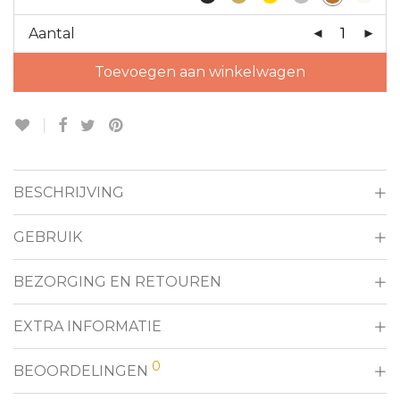
Aantal
Toevoegen aan winkelwagen
BESCHRIJVING
GEBRUIK
BEZORGING EN RETOUREN
EXTRA INFORMATIE
0
BEOORDELINGEN