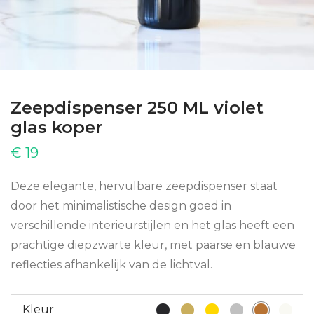
Zeepdispenser 250 ML violet
glas koper
€
19
Deze elegante, hervulbare zeepdispenser staat
door het minimalistische design goed in
verschillende interieurstijlen en het glas heeft een
prachtige diepzwarte kleur, met paarse en blauwe
reflecties afhankelijk van de lichtval.
Kleur