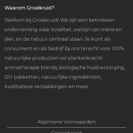
Waarom Groeikruid?
Welkom bij Groeikruid! We zijn een betrokken
onderneming waar kwaliteit, welzijn van mens en
dier, en de natuur centraal staan. Je kunt als
consument en als bedrijf bij ons terecht voor 100%
natuurlijke producten vol plantenkracht:
aromatherapie blends, biologische huidverzorging,
DIY pakketten, natuurlijke ingrediënten,
kwalitatieve verpakkingen en meer.
Algemene Voorwaarden