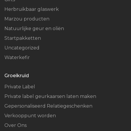
Herbruikbaar glaswerk
Marzou producten
Natuurlijke geur en oliën
Startpakketten
Uncategorized
Waterkefir
Groeikruid
Private Label
Private label geurkaarsen laten maken
Gepersonaliseerd Relatiegeschenken
Verkooppunt worden
Over Ons