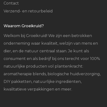
Contact
Verzend- en retourbeleid
Waarom Groeikruid?
Welkom bij Groeikruid! We zijn een betrokken
onderneming waar kwaliteit, welzijn van mens en
dier, en de natuur centraal staan. Je kunt als
consument en als bedrijf bij ons terecht voor 100%
natuurlijke producten vol plantenkracht:
aromatherapie blends, biologische huidverzorging,
DIY pakketten, natuurlijke ingrediënten,
kwalitatieve verpakkingen en meer.