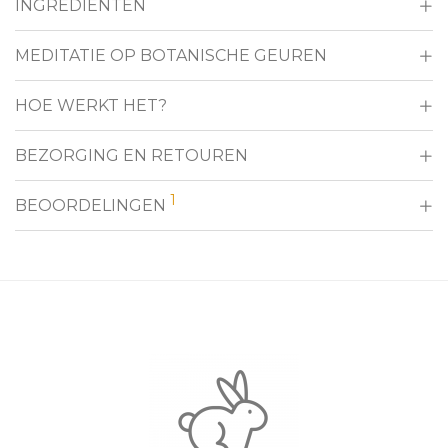
INGREDIËNTEN
MEDITATIE OP BOTANISCHE GEUREN
HOE WERKT HET?
BEZORGING EN RETOUREN
1
BEOORDELINGEN