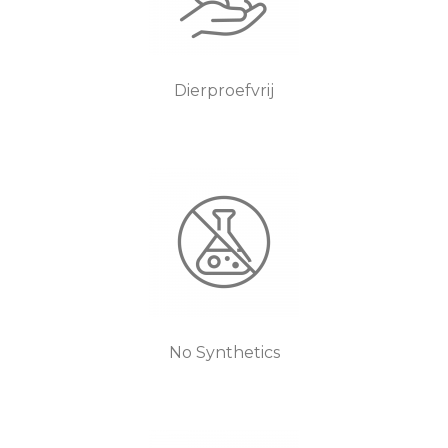
Dierproefvrij
No Synthetics