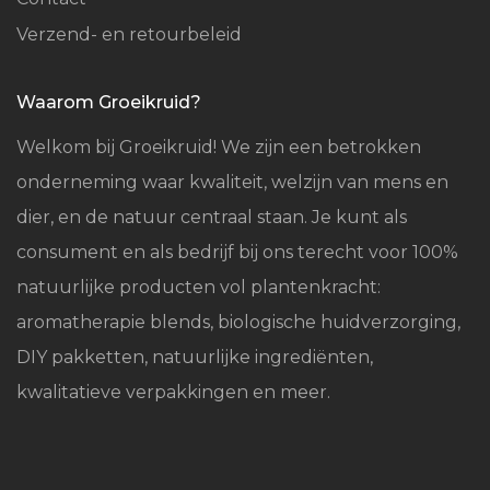
Verzend- en retourbeleid
Waarom Groeikruid?
Welkom bij Groeikruid! We zijn een betrokken
onderneming waar kwaliteit, welzijn van mens en
dier, en de natuur centraal staan. Je kunt als
consument en als bedrijf bij ons terecht voor 100%
natuurlijke producten vol plantenkracht:
aromatherapie blends, biologische huidverzorging,
DIY pakketten, natuurlijke ingrediënten,
kwalitatieve verpakkingen en meer.