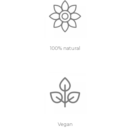
100% natural
Vegan