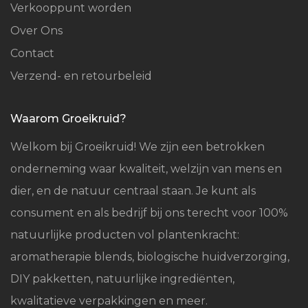
Verkooppunt worden
Over Ons
Contact
Verzend- en retourbeleid
Waarom Groeikruid?
Welkom bij Groeikruid! We zijn een betrokken
onderneming waar kwaliteit, welzijn van mens en
dier, en de natuur centraal staan. Je kunt als
consument en als bedrijf bij ons terecht voor 100%
natuurlijke producten vol plantenkracht:
aromatherapie blends, biologische huidverzorging,
DIY pakketten, natuurlijke ingrediënten,
kwalitatieve verpakkingen en meer.