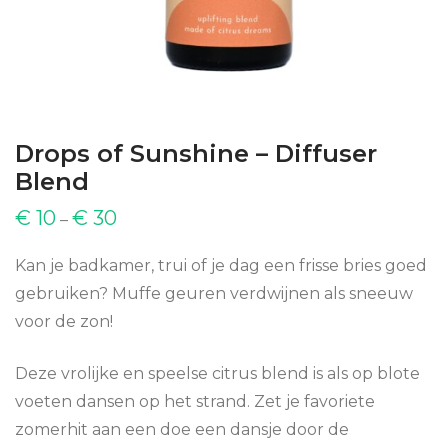
Drops of Sunshine – Diffuser
Blend
€
10
€
30
–
Kan je badkamer, trui of je dag een frisse bries goed
gebruiken? Muffe geuren verdwijnen als sneeuw
voor de zon!
Deze vrolijke en speelse citrus blend is als op blote
voeten dansen op het strand. Zet je favoriete
zomerhit aan een doe een dansje door de