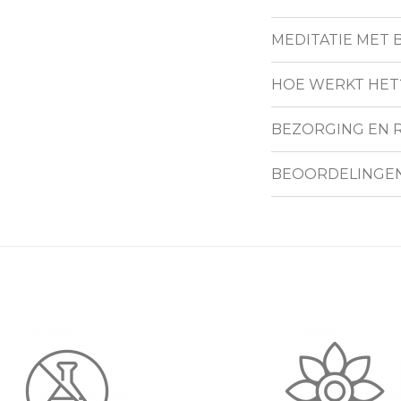
MEDITATIE MET
HOE WERKT HET
BEZORGING EN 
BEOORDELINGE