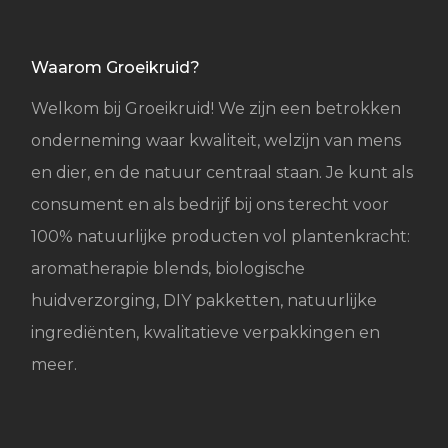
Waarom Groeikruid?
Welkom bij Groeikruid! We zijn een betrokken
onderneming waar kwaliteit, welzijn van mens
en dier, en de natuur centraal staan. Je kunt als
consument en als bedrijf bij ons terecht voor
100% natuurlijke producten vol plantenkracht:
aromatherapie blends, biologische
huidverzorging, DIY pakketten, natuurlijke
ingrediënten, kwalitatieve verpakkingen en
meer.