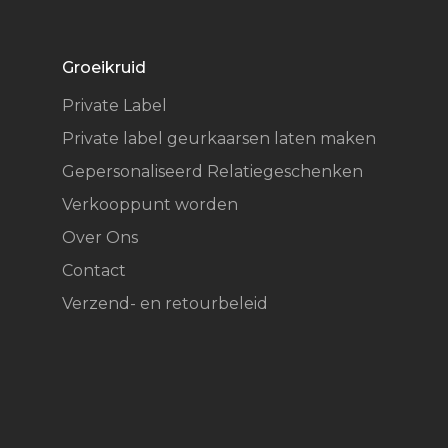
Groeikruid
Private Label
Private label geurkaarsen laten maken
Gepersonaliseerd Relatiegeschenken
Verkooppunt worden
Over Ons
Contact
Verzend- en retourbeleid