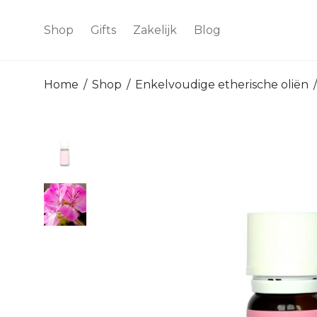
Shop
Gifts
Zakelijk
Blog
Home
/
Shop
/
Enkelvoudige etherische oliën
/