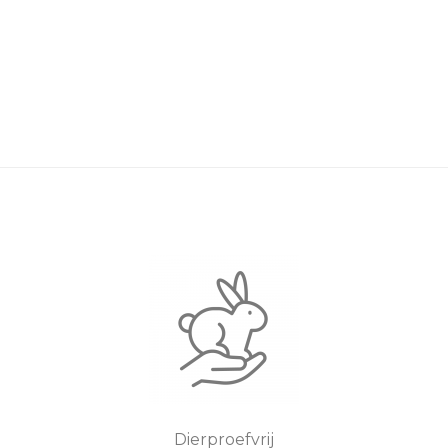
Dierproefvrij