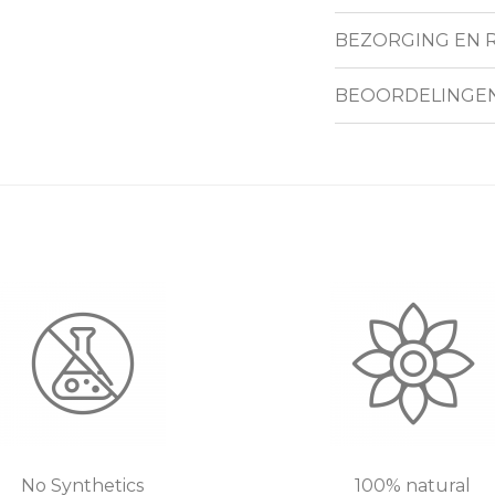
BEZORGING EN 
BEOORDELINGE
No Synthetics
100% natural