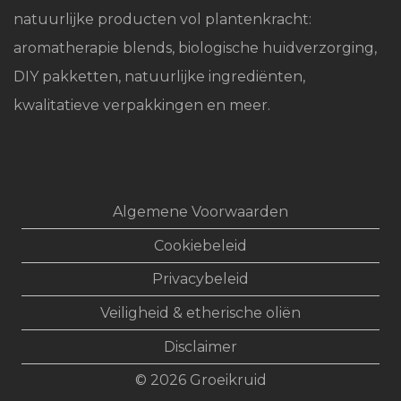
natuurlijke producten vol plantenkracht:
aromatherapie blends, biologische huidverzorging,
DIY pakketten, natuurlijke ingrediënten,
kwalitatieve verpakkingen en meer.
Algemene Voorwaarden
Cookiebeleid
Privacybeleid
Veiligheid & etherische oliën
Disclaimer
© 2026
Groeikruid