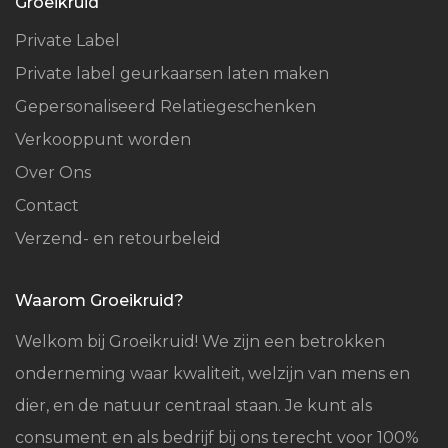
Groeikruid
Private Label
Private label geurkaarsen laten maken
Gepersonaliseerd Relatiegeschenken
Verkooppunt worden
Over Ons
Contact
Verzend- en retourbeleid
Waarom Groeikruid?
Welkom bij Groeikruid! We zijn een betrokken
onderneming waar kwaliteit, welzijn van mens en
dier, en de natuur centraal staan. Je kunt als
consument en als bedrijf bij ons terecht voor 100%