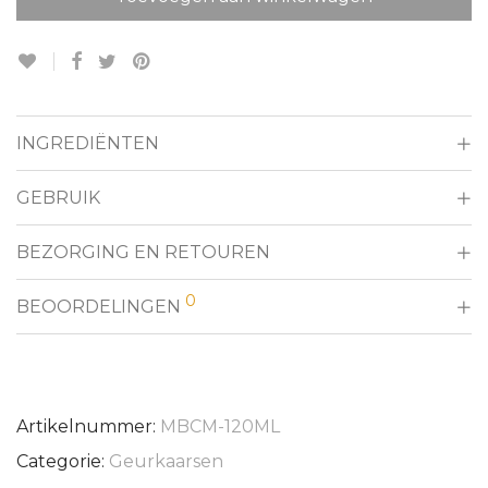
INGREDIËNTEN
GEBRUIK
BEZORGING EN RETOUREN
0
BEOORDELINGEN
Artikelnummer:
MBCM-120ML
Categorie:
Geurkaarsen